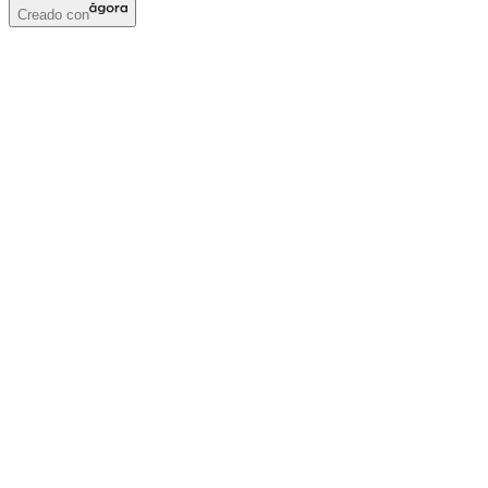
Creado con