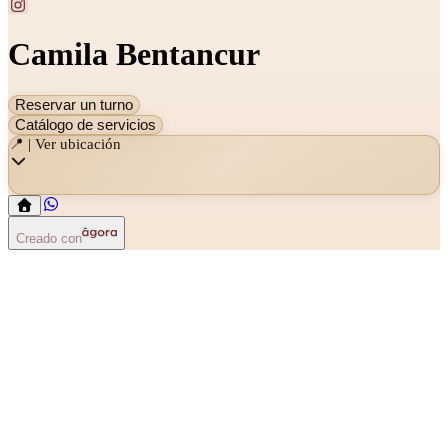
Camila Bentancur
Reservar un turno
Catálogo de servicios
📍 | Ver ubicación
Creado con