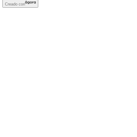
Creado con