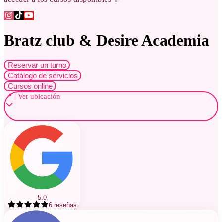
Bratz club & Desire Academia
Reservar un turno
Catálogo de servicios
Cursos online
📍 | Ver ubicación
5.0
6
reseñas