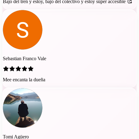
Bajo del tren y estoy, bajo del colectivo y estoy súper accesible 🥰
Sebastian Franco Vale
Mee encanta la dueña
Tomi Agüero