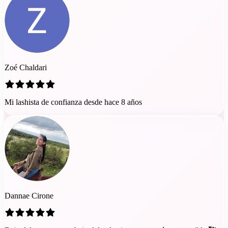
Zoé Chaldari
Mi lashista de confianza desde hace 8 años
Dannae Cirone