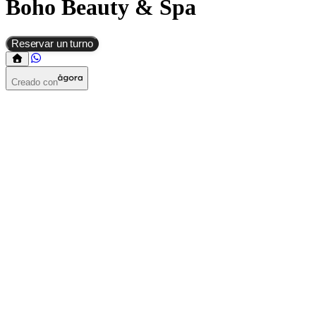
Boho Beauty & Spa
Reservar un turno
Creado con