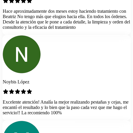
Hace aproximadamente dos meses estoy haciendo tratamiento con
Beatriz No tengo más que elogios hacia ella. En todos los órdenes.
Desde la atención que le pone a cada detalle, la limpieza y orden del
consultorio y la eficacia del tratamiento
Noybis López
Excelente atención! Analía la mejor realizando pestañas y cejas, me
encantó el resultado y lo bien que la paso cada vez que me hago el
servicio!! La recomiendo 100%