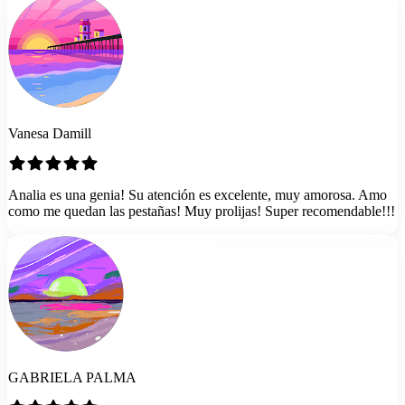
Vanesa Damill
Analia es una genia! Su atención es excelente, muy amorosa. Amo
como me quedan las pestañas! Muy prolijas! Super recomendable!!!
GABRIELA PALMA