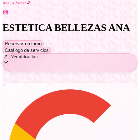
Analuz Yonar 💕
ESTETICA BELLEZAS ANA
Reservar un turno
Catálogo de servicios
📍 | Ver ubicación