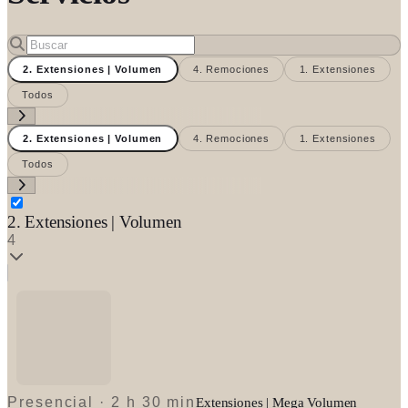
2. Extensiones | Volumen
4. Remociones
1. Extensiones
Todos
2. Extensiones | Volumen
4. Remociones
1. Extensiones
Todos
2. Extensiones | Volumen
4
Presencial
·
2 h 30 min
Extensiones | Mega Volumen