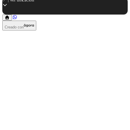
Creado con