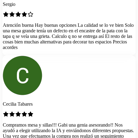
Sergio
Atención buena Hay buenas opciones La calidad se lo ve bien Solo
una mesa grande tenía un defecto en el encastre de la pata con la
tapa q se veía una grieta. Calculo q no se entrega así El resto de las
cosas bien muchas alternativas para decorar tus espacios Precios
acordes
Cecilia Tabares
Compramos mesa y sillas!!! Gabi una genia asesorando!! Nos
ayudó a elegir utilizando la IA y enviándonos diferentes propuestas.
Una vez que efectuamos la compra nos realizó un seguimiento