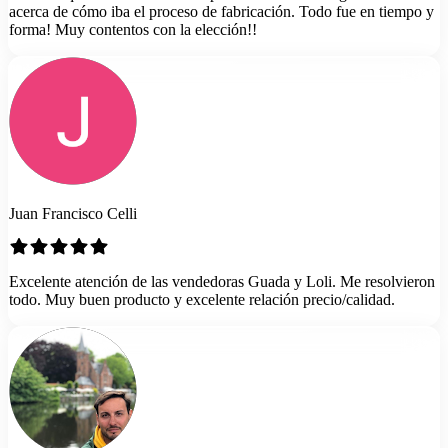
acerca de cómo iba el proceso de fabricación. Todo fue en tiempo y
forma! Muy contentos con la elección!!
Juan Francisco Celli
Excelente atención de las vendedoras Guada y Loli. Me resolvieron
todo. Muy buen producto y excelente relación precio/calidad.