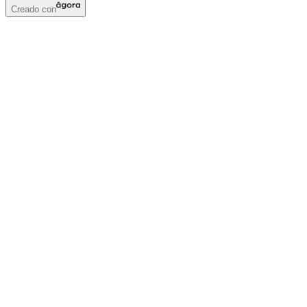
Creado con