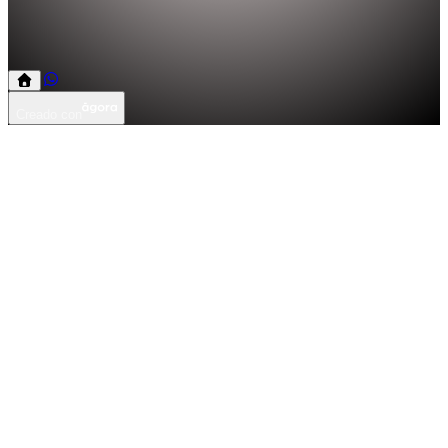
Creado con