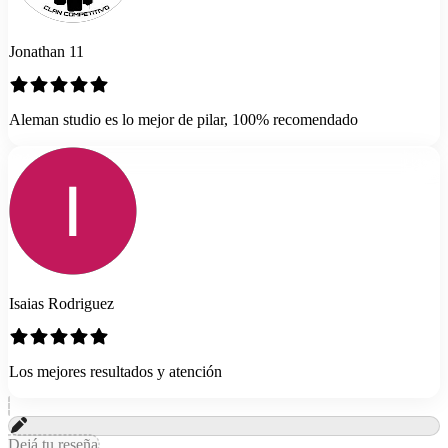
Jonathan 11
Aleman studio es lo mejor de pilar, 100% recomendado
Isaias Rodriguez
Los mejores resultados y atención
Dejá tu reseña