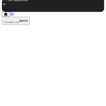
Creado con