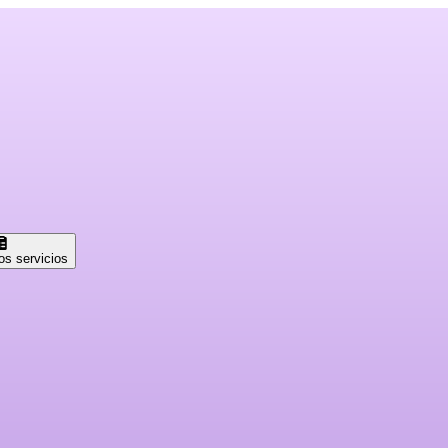
os servicios