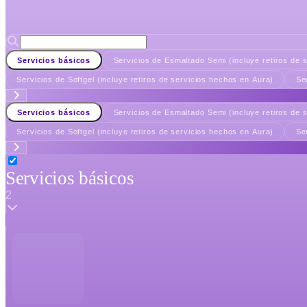
Servicios básicos
Servicios de Esmaltado Semi (incluye retiros de 
Servicios de Softgel (incluye retiros de servicios hechos en Aura)
Se
Servicios básicos
Servicios de Esmaltado Semi (incluye retiros de 
Servicios de Softgel (incluye retiros de servicios hechos en Aura)
Se
Servicios básicos
2