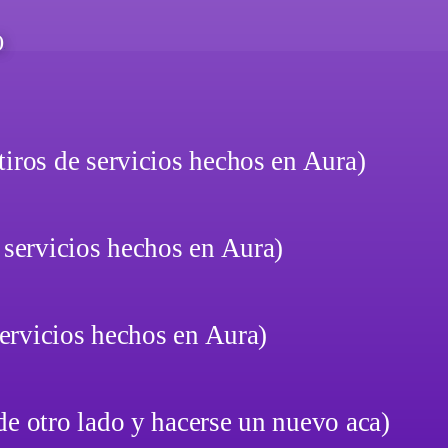
)
tiros de servicios hechos en Aura)
 servicios hechos en Aura)
servicios hechos en Aura)
de otro lado y hacerse un nuevo aca)