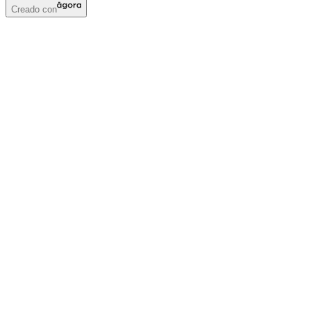
Creado con