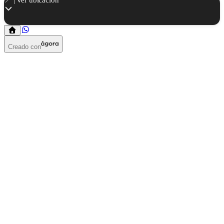
Creado con