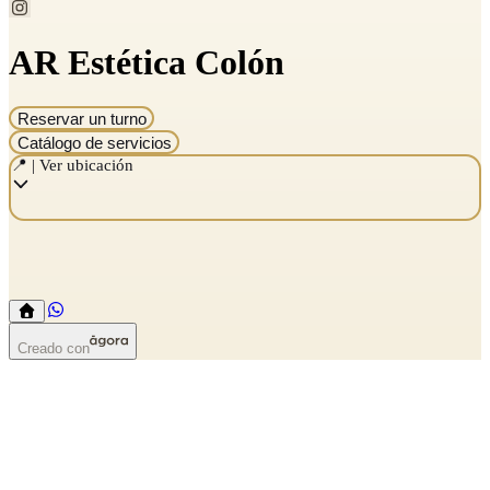
AR Estética Colón
Reservar un turno
Catálogo de servicios
📍 | Ver ubicación
Creado con