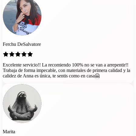
Ferchu DeSalvatore
Excelente servicio!! La recomiendo 100% no se van a arrepentir!!
Trabaja de forma impecable, con materiales de primera calidad y la
calidez de Anna es única, te sentis como en casa🤗
Marita