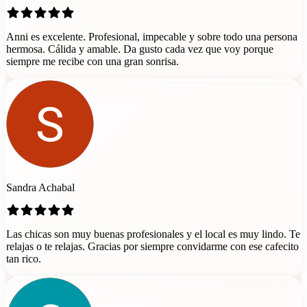
Anni es excelente. Profesional, impecable y sobre todo una persona
hermosa. Cálida y amable. Da gusto cada vez que voy porque
siempre me recibe con una gran sonrisa.
Sandra Achabal
Las chicas son muy buenas profesionales y el local es muy lindo. Te
relajas o te relajas. Gracias por siempre convidarme con ese cafecito
tan rico.