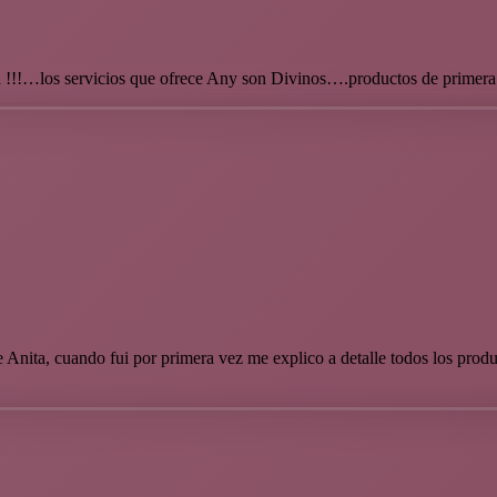
!!…los servicios que ofrece Any son Divinos….productos de primera 
 Anita, cuando fui por primera vez me explico a detalle todos los produ