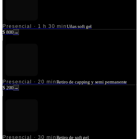
Presencial
·
1 h 30 min
Uñas soft gel
$ 800
→
Presencial
·
20 min
Retiro de capping y semi permanente
$ 200
→
Presencial
·
30 min
Retiro de soft gel