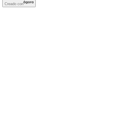
Creado con