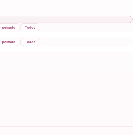
 - peinado
Todos
 - peinado
Todos