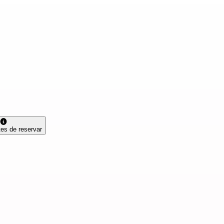
tes de reservar