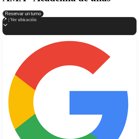
Reservar un turno
📍 | Ver ubicación