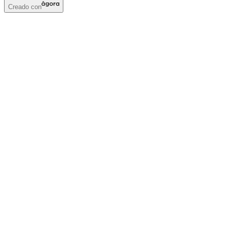
Creado con