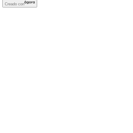
Creado con