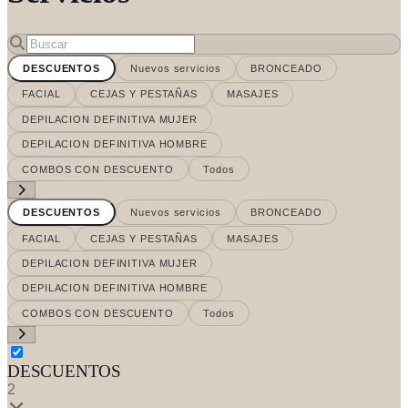
DESCUENTOS
Nuevos servicios
BRONCEADO
FACIAL
CEJAS Y PESTAÑAS
MASAJES
DEPILACION DEFINITIVA MUJER
DEPILACION DEFINITIVA HOMBRE
COMBOS CON DESCUENTO
Todos
DESCUENTOS
Nuevos servicios
BRONCEADO
FACIAL
CEJAS Y PESTAÑAS
MASAJES
DEPILACION DEFINITIVA MUJER
DEPILACION DEFINITIVA HOMBRE
COMBOS CON DESCUENTO
Todos
DESCUENTOS
2