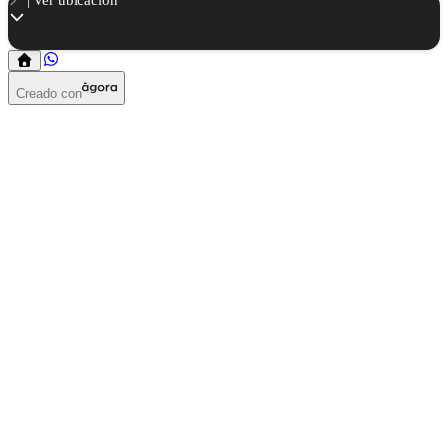
Creado con