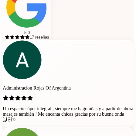
5.0
17
reseñas
Administracion Rojas Of Argentina
Un espacio súper integral , siempre me hago uñas y a partir de ahora
masajes también ! Me encanta chicas gracias por su buena onda
🙌🏻✨