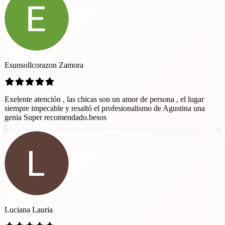
Esunsollcorazon Zamora
Exelente atención , las chicas son un amor de persona , el lugar
siempre impecable y resaltó el profesionalismo de Agustina una
genia Super recomendado.besos
Luciana Lauria