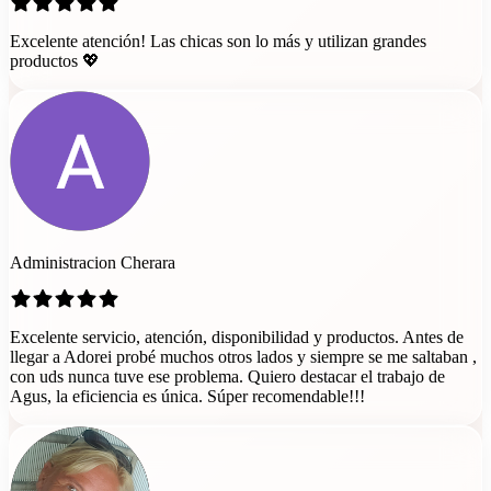
Excelente atención! Las chicas son lo más y utilizan grandes
productos 💖
Administracion Cherara
Excelente servicio, atención, disponibilidad y productos. Antes de
llegar a Adorei probé muchos otros lados y siempre se me saltaban ,
con uds nunca tuve ese problema. Quiero destacar el trabajo de
Agus, la eficiencia es única. Súper recomendable!!!