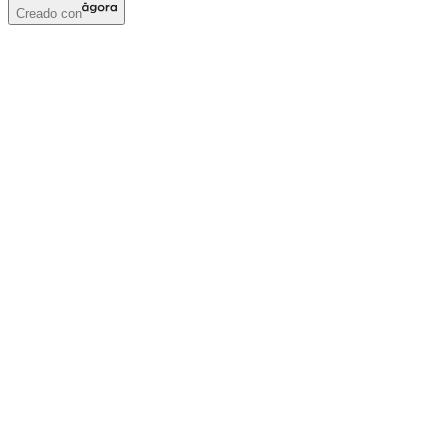
Creado con