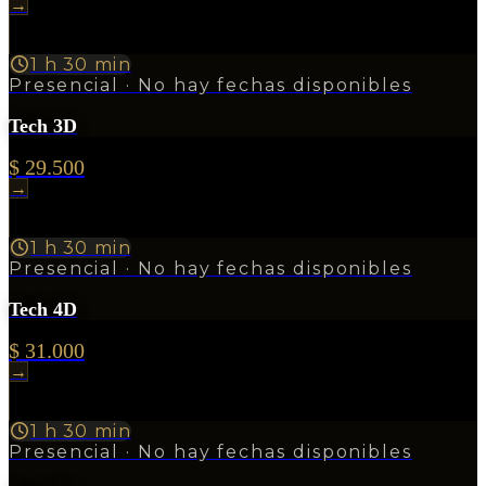
→
1 h 30 min
Presencial
· No hay fechas disponibles
Tech 3D
$ 29.500
→
1 h 30 min
Presencial
· No hay fechas disponibles
Tech 4D
$ 31.000
→
1 h 30 min
Presencial
· No hay fechas disponibles