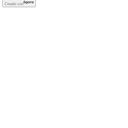
Creado con